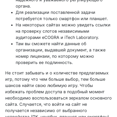
органа.
Для реализации поставленной задачи
потребуется только смартфон или планшет.
На некоторых сайтах можно увидеть ссылки
на проверку слотов независимыми
аудиторами eCOGRA и iTech Laboratory.
Там вы сможете найти данные об
организации, выдавшей документ, а также
номер лицензии, по которому можно
проверить ее подлинность.
Не стоит забывать и о количестве предлагаемых
игр, потому что чем больше выбор, тем больше
шансов найти свою любимую игру. Чтобы
избежать проблем доступа в подобный момент
необходимо воспользоваться зеркалом основного
сайта. Случается, что войти на сайт не
получается независимо от выбранного
устройства (ПК, ноутбук, планшет или смартфон).