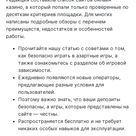
казино, в который попали только проверенные по
десяткам критериев площадки. Для многих
написаны подробные обзоры с перечнем
преимуществ, недостатков и особенностей
работы.
Прочитайте нашу статью с советами о том,
как безопасно играть в азартные игры, а
также ознакомьтесь с разделом об игровой
зависимости.
Ежедневно появляются новые операторы,
предлагающие разные условия для
пользователей.
Поэтому важно знать, что ваши депозиты
безопасны, а игры, которые представлены на
сайте — честны.
Распространяется бесплатно и не требует
никаких особых навыков для эксплуатации.