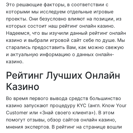
Это решающие факторы, в соответствии с
которыми мы исследуем отдельные игровые
проекты. Они безусловно влияют на позиции, из
которых состоит наш рейтинг онлайн казино.
Надеемся, что вы изучили данный рейтинг онлайн
казино и выбрали игровой сайт себе по душе. Мы
старались предоставить Вам, как можно свежую
и актуальную информацию о данных онлайн-
казино.
Рейтинг Лучших Онлайн
Казино
Во время первого вывода средств большинство
казино запускают процедуру KYC (англ. Know Your
Customer или «Знай своего клиента»). В этом
помогут отзывы, обзор сайтов онлайн казино,
мнения экспертов. В рейтинг на странице вошли