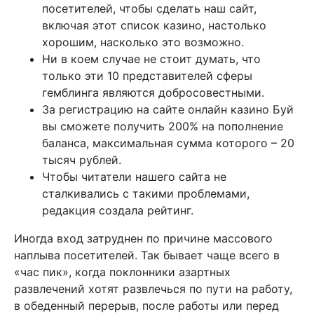
посетителей, чтобы сделать наш сайт,
включая этот список казино, настолько
хорошим, насколько это возможно.
Ни в коем случае не стоит думать, что
только эти 10 представителей сферы
гемблинга являются добросовестными.
За регистрацию на сайте онлайн казино Буй
вы сможете получить 200% на пополнение
баланса, максимальная сумма которого – 20
тысяч рублей.
Чтобы читатели нашего сайта не
сталкивались с такими проблемами,
редакция создала рейтинг.
Иногда вход затруднен по причине массового
наплыва посетителей. Так бывает чаще всего в
«час пик», когда поклонники азартных
развлечений хотят развлечься по пути на работу,
в обеденный перерыв, после работы или перед