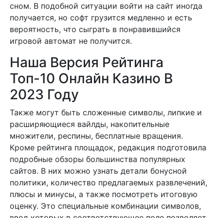
сном. В подобной ситуации войти на сайт иногда
получается, но софт грузится медленно и есть
вероятность, что сыграть в понравившийся
игровой автомат не получится.
Наша Версия Рейтинга
Топ-10 Онлайн Казино В
2023 Году
Также могут быть сложенные символы, липкие и
расширяющиеся вайлды, накопительные
множители, респины, бесплатные вращения.
Кроме рейтинга площадок, редакция подготовила
подробные обзоры большинства популярных
сайтов. В них можно узнать детали бонусной
политики, количество предлагаемых развлечений,
плюсы и минусы, а также посмотреть итоговую
оценку. Это специальные комбинации символов,
ввод которых в соответствующее поле позволяет