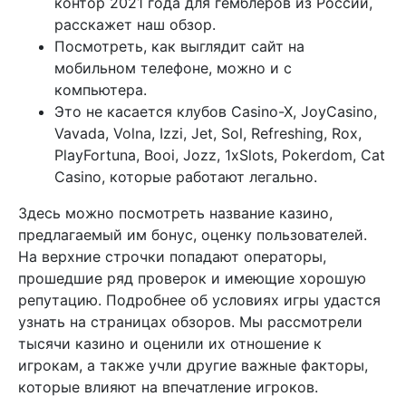
контор 2021 года для гемблеров из России,
расскажет наш обзор.
Посмотреть, как выглядит сайт на
мобильном телефоне, можно и с
компьютера.
Это не касается клубов Casino-X, JoyCasino,
Vavada, Volna, Izzi, Jet, Sol, Refreshing, Rox,
PlayFortuna, Booi, Jozz, 1xSlots, Pokerdom, Cat
Casino, которые работают легально.
Здесь можно посмотреть название казино,
предлагаемый им бонус, оценку пользователей.
На верхние строчки попадают операторы,
прошедшие ряд проверок и имеющие хорошую
репутацию. Подробнее об условиях игры удастся
узнать на страницах обзоров. Мы рассмотрели
тысячи казино и оценили их отношение к
игрокам, а также учли другие важные факторы,
которые влияют на впечатление игроков.