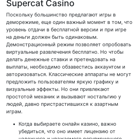
Supercat Casino
Поскольку большинство предлагают игры в
деморежиме, еще один важный момент в том, что
уровень отдачи в бесплатной версии и при игре
на деньги должен быть одинаковым.
Демонстрационный режим позволяет опробовать
виртуальные развлечения бесплатно. Но чтобы
делать денежные ставки и претендовать на
выплаты, необходимо обзавестись аккаунтом и
авторизоваться. Классические аппараты не могут
предложить пользователям яркую графику и
визуальные эффекты. Но они привлекают
простотой механик и вызывают ностальгию у
людей, давно пристрастившихся к азартным
играм.
Когда выбираете онлайн казино, важно
убедиться, что оно имеет лицензию от
надежного и уважаемого регулирующего