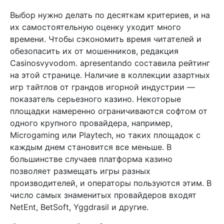
Выбор нужно делать по десяткам критериев, и на
их самостоятельную оценку уходит много
времени. Чтобы сэкономить время читателей и
обезопасить их от мошенников, редакция
Casinosvyvodom. apresentando составила рейтинг
на этой странице. Наличие в коллекции азартных
игр тайтлов от грандов игорной индустрии ―
показатель серьезного казино. Некоторые
площадки намеренно ограничиваются софтом от
одного крупного провайдера, например,
Microgaming или Playtech, но таких площадок с
каждым днем становится все меньше. В
большинстве случаев платформа казино
позволяет размещать игры разных
производителей, и операторы пользуются этим. В
число самых знаменитых провайдеров входят
NetEnt, BetSoft, Yggdrasil и другие.