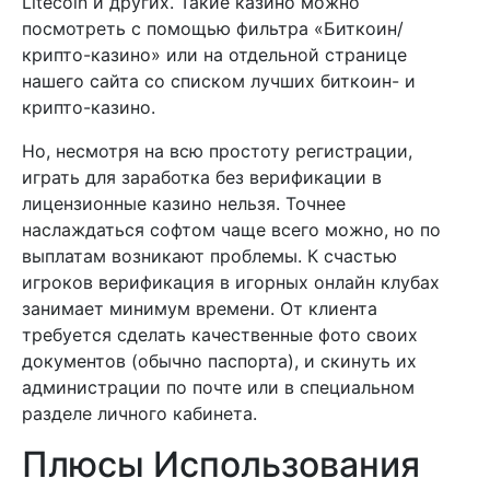
Litecoin и других. Такие казино можно
посмотреть с помощью фильтра «Биткоин/
крипто-казино» или на отдельной странице
нашего сайта со списком лучших биткоин- и
крипто-казино.
Но, несмотря на всю простоту регистрации,
играть для заработка без верификации в
лицензионные казино нельзя. Точнее
наслаждаться софтом чаще всего можно, но по
выплатам возникают проблемы. К счастью
игроков верификация в игорных онлайн клубах
занимает минимум времени. От клиента
требуется сделать качественные фото своих
документов (обычно паспорта), и скинуть их
администрации по почте или в специальном
разделе личного кабинета.
Плюсы Использования