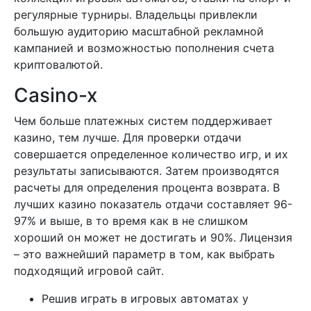
регулярные турниры. Владельцы привлекли
большую аудиторию масштабной рекламной
кампанией и возможностью пополнения счета
криптовалютой.
Casino-x
Чем больше платежных систем поддерживает
казино, тем лучше. Для проверки отдачи
совершается определенное количество игр, и их
результаты записываются. Затем производятся
расчеты для определения процента возврата. В
лучших казино показатель отдачи составляет 96-
97% и выше, в то время как в не слишком
хороший он может не достигать и 90%. Лицензия
– это важнейший параметр в том, как выбрать
подходящий игровой сайт.
Решив играть в игровых автоматах у