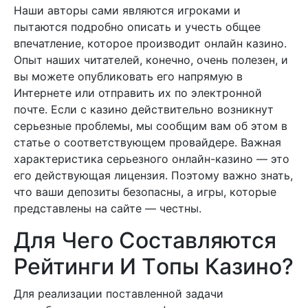
Наши авторы сами являются игроками и
пытаются подробно описать и учесть общее
впечатление, которое производит онлайн казино.
Опыт наших читателей, конечно, очень полезен, и
вы можете опубликовать его напрямую в
Интернете или отправить их по электронной
почте. Если с казино действительно возникнут
серьезные проблемы, мы сообщим вам об этом в
статье о соответствующем провайдере. Важная
характеристика серьезного онлайн-казино — это
его действующая лицензия. Поэтому важно знать,
что ваши депозиты безопасны, а игры, которые
представлены на сайте — честны.
Для Чeгo Cocтaвляютcя
Peйтинги И Тoпы Кaзинo?
Для реализации поставленной задачи