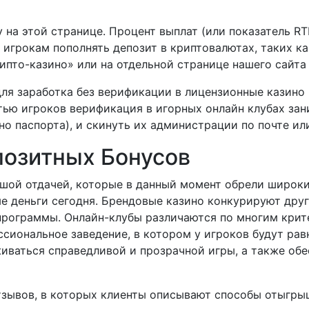
на этой странице. Процент выплат (или показатель RT
грокам пополнять депозит в криптовалютах, таких как B
то-казино» или на отдельной странице нашего сайта 
для заработка без верификации в лицензионные казино
тью игроков верификация в игорных онлайн клубах за
о паспорта), и скинуть их администрации по почте ил
озитных Бонусов
ьшой отдачей, которые в данный момент обрели широк
ые деньги сегодня. Брендовые казино конкурируют дру
рограммы. Онлайн-клубы различаются по многим крите
сиональное заведение, в котором у игроков будут равн
ваться справедливой и прозрачной игры, а также обе
тзывов, в которых клиенты описывают способы отыгры