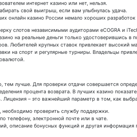
зователем интернет казино или нет, нельзя.
абирать свой выигрыш, если вам улыбнулась удача.
ших онлайн казино России немало хороших разработок
верку слотов независимыми аудиторами eCOGRA и iTech
азино на реальные деньги только удостоверившись в п
ов. Любителей крупных ставок привлекает высокий ма
тавки на спорт и регулярные турниры. Владельцы при
овалютой.
 тем лучше. Для проверки отдачи совершается определ
деления процента возврата. В лучших казино показате
. Лицензия – это важнейший параметр в том, как выбр
а, необходимо проверить службу поддержки.
о телефону, электронной почте или в чате.
ний, описание бонусных функций и другая информация 