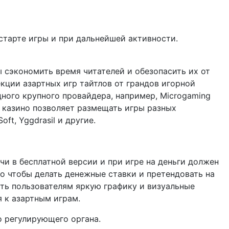
старте игры и при дальнейшей активности.
 сэкономить время читателей и обезопасить их от
екции азартных игр тайтлов от грандов игорной
ного крупного провайдера, например, Microgaming
а казино позволяет размещать игры разных
t, Yggdrasil и другие.
и в бесплатной версии и при игре на деньги должен
 чтобы делать денежные ставки и претендовать на
ить пользователям яркую графику и визуальные
 к азартным играм.
о регулирующего органа.