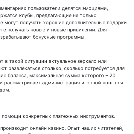
мментариях пользователи делятся эмоциями,
ержатся клубы, предлагающие не только
ые могут получать хорошие дополнительные подарки
те получать новые и новые привилегии. Для
азрабатывают бонусные программы.
 в такой ситуации актуальное зеркало или
яют развлекаться столько, сколько потребуется для
ие баланса, максимальная сумма которого – 20
ги рассматривает администрация игровой конторы.
дом.
и помощи конкретных платежных инструментов.
производит онлайн казино. Опыт наших читателей,