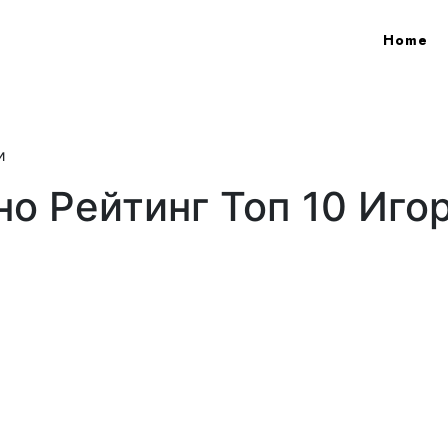
Home
и
о Рейтинг Топ 10 Иго