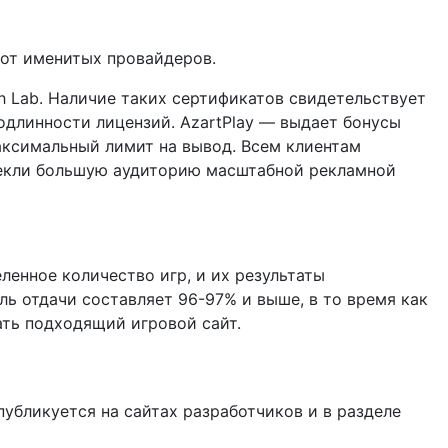
 от именитых провайдеров.
 Lab. Наличие таких сертификатов свидетельствует
одлинности лицензий. AzartPlay — выдает бонусы
ксимальный лимит на вывод. Всем клиентам
влекли большую аудиторию масштабной рекламной
енное количество игр, и их результаты
ль отдачи составляет 96-97% и выше, в то время как
ать подходящий игровой сайт.
публикуется на сайтах разработчиков и в разделе